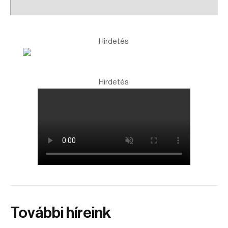
Hirdetés
Hirdetés
További híreink