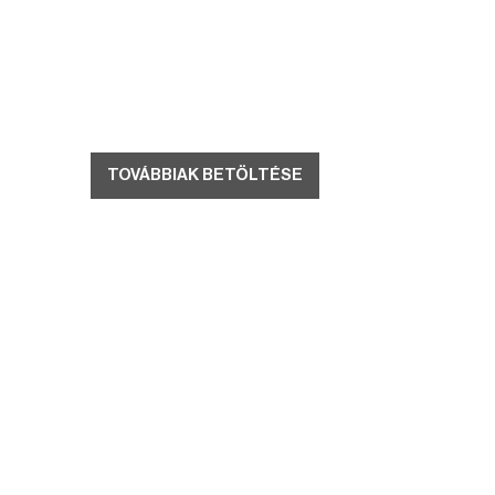
TOVÁBBIAK BETÖLTÉSE