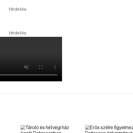
Hirdetés
Hirdetés