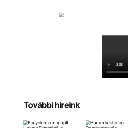
További híreink