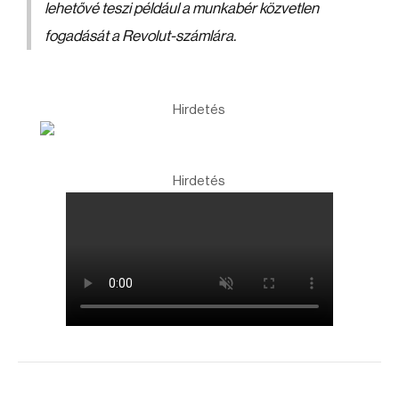
lehetővé teszi például a munkabér közvetlen
fogadását a Revolut-számlára.
Hirdetés
Hirdetés