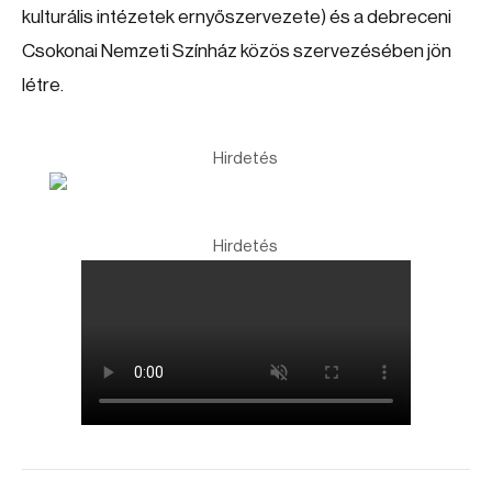
kulturális intézetek ernyőszervezete) és a debreceni
Csokonai Nemzeti Színház közös szervezésében jön
létre.
Hirdetés
Hirdetés