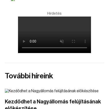
Hirdetés
További híreink
Kezdődhet a Nagyállomás felújításának
előkészítése