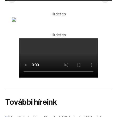
Hirdetés
Hirdetés
További híreink