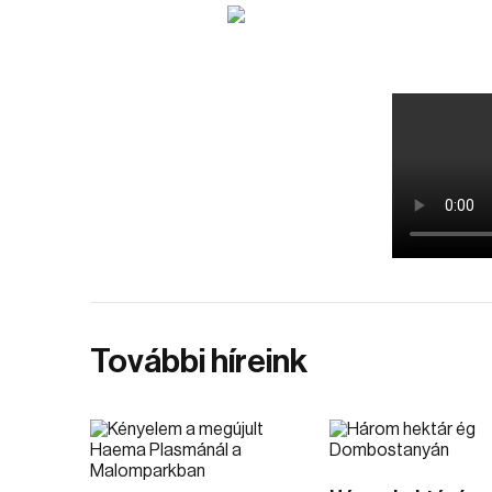
További híreink