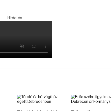
Hirdetés