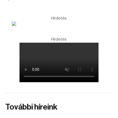
Hirdetés
Hirdetés
További híreink