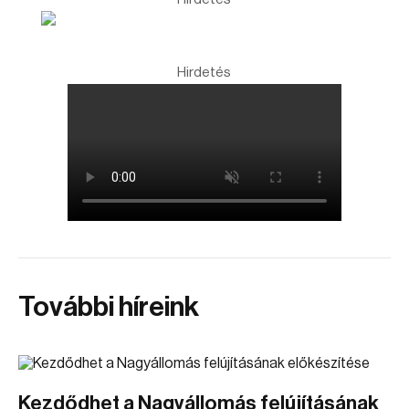
Hirdetés
További híreink
Kezdődhet a Nagyállomás felújításának