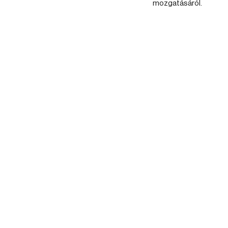
mozgatásáról.