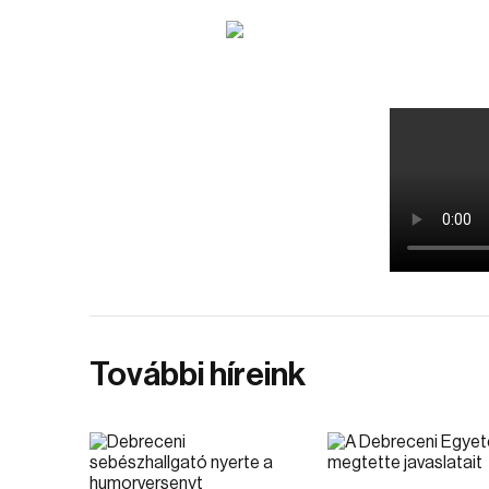
További híreink