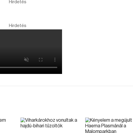
Hirdetés
Hirdetés