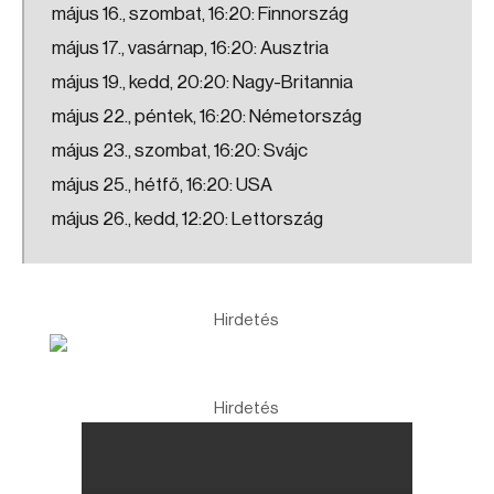
május 16., szombat, 16:20: Finnország
május 17., vasárnap, 16:20: Ausztria
május 19., kedd, 20:20: Nagy-Britannia
május 22., péntek, 16:20: Németország
május 23., szombat, 16:20: Svájc
május 25., hétfő, 16:20: USA
május 26., kedd, 12:20: Lettország
Hirdetés
Hirdetés