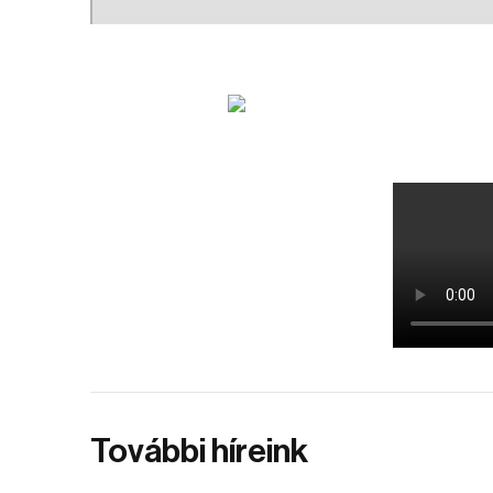
További híreink