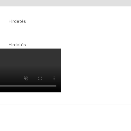
Hirdetés
Hirdetés