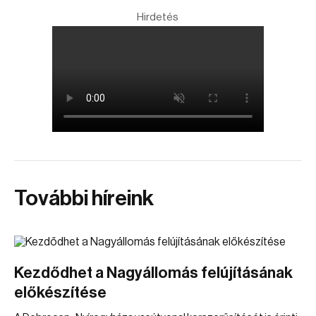
Hirdetés
További híreink
Kezdődhet a Nagyállomás felújításának
előkészítése