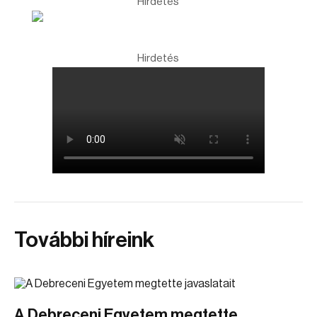
Hirdetés
Hirdetés
További híreink
A Debreceni Egyetem megtette