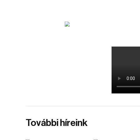
További híreink