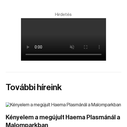
Hirdetés
További híreink
Kényelem a megújult Haema Plasmánál a
Malomparkban