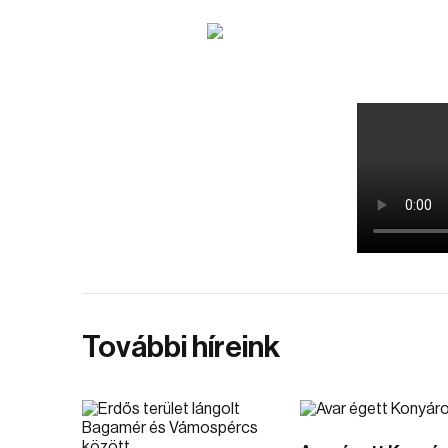
További híreink