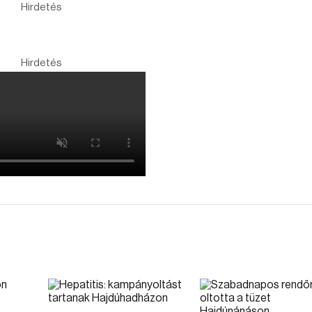
Hirdetés
Hirdetés