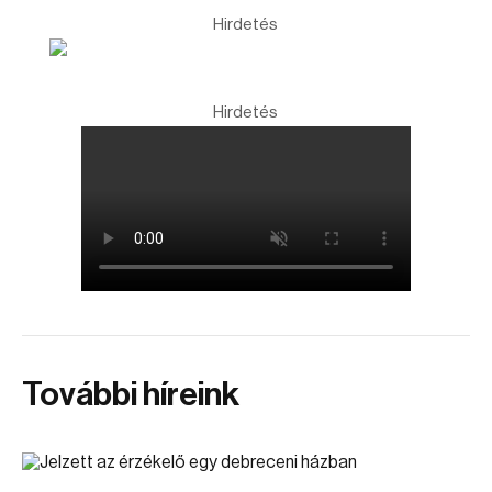
Hirdetés
Hirdetés
További híreink