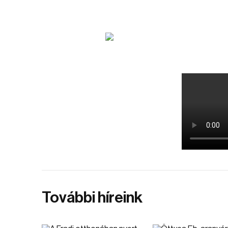
További híreink