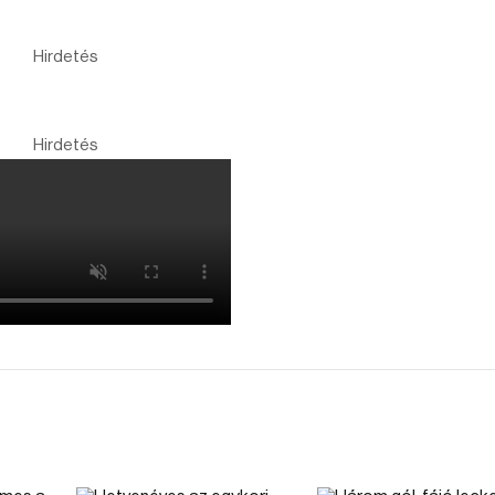
Hirdetés
Hirdetés