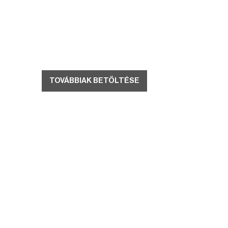
TOVÁBBIAK BETÖLTÉSE