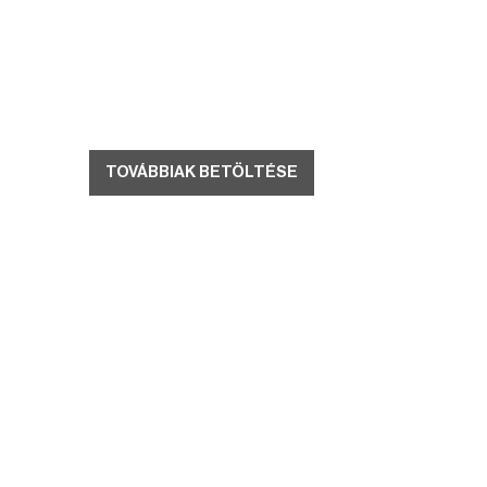
TOVÁBBIAK BETÖLTÉSE