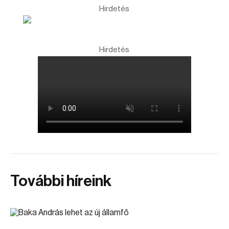
Hirdetés
Hirdetés
További híreink