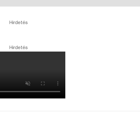
Hirdetés
Hirdetés