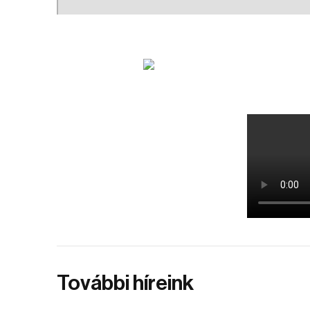
További híreink