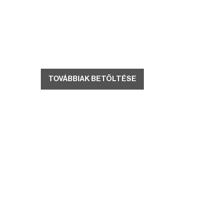
TOVÁBBIAK BETÖLTÉSE