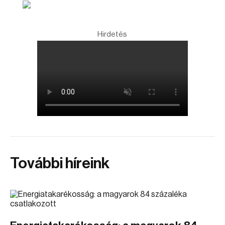
Hirdetés
További híreink