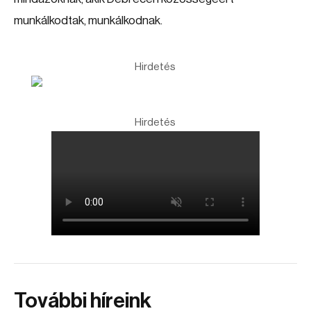
munkálkodtak, munkálkodnak.
Hirdetés
Hirdetés
További híreink