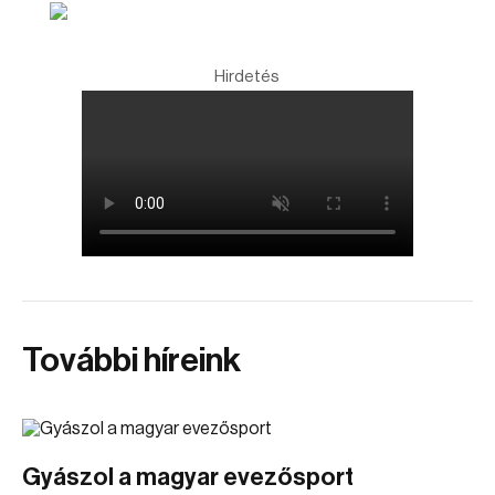
Hirdetés
További híreink
Gyászol a magyar evezősport