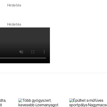
Hirdetés
Hirdetés