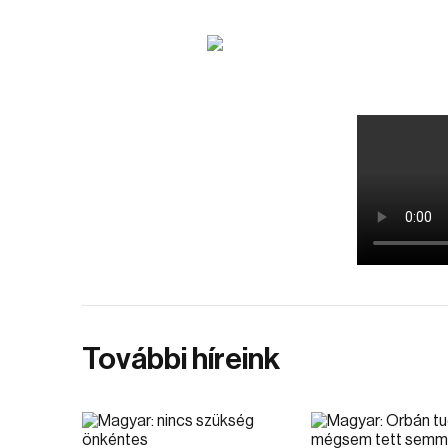
További híreink