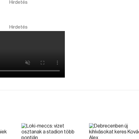
Hirdetés
Hirdetés