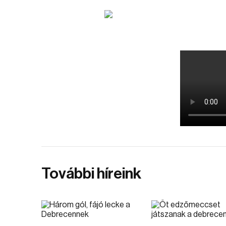
További híreink