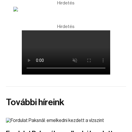
Hirdetés
Hirdetés
További híreink