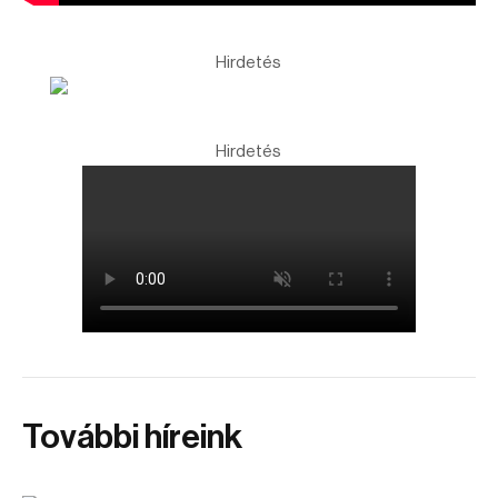
Hirdetés
Hirdetés
További híreink