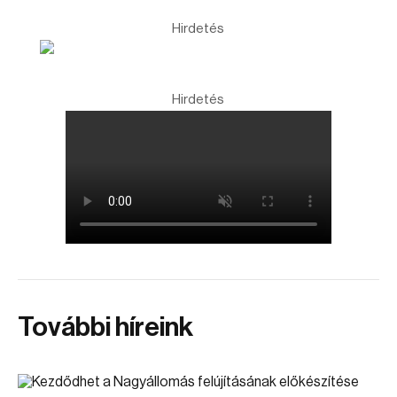
Hirdetés
Hirdetés
További híreink