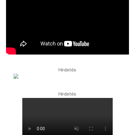
Hirdetés
Hirdetés