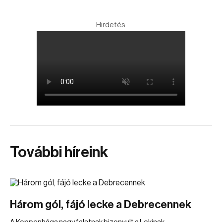
Hirdetés
További híreink
Három gól, fájó lecke a Debrecennek