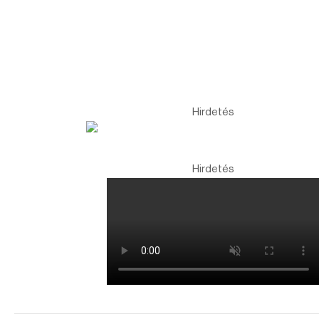
Hirdetés
Hirdetés