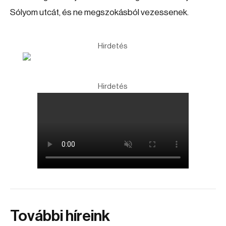
Sólyom utcát, és ne megszokásból vezessenek.
Hirdetés
Hirdetés
További híreink