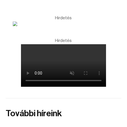
Hirdetés
Hirdetés
További híreink