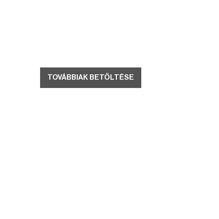
TOVÁBBIAK BETÖLTÉSE