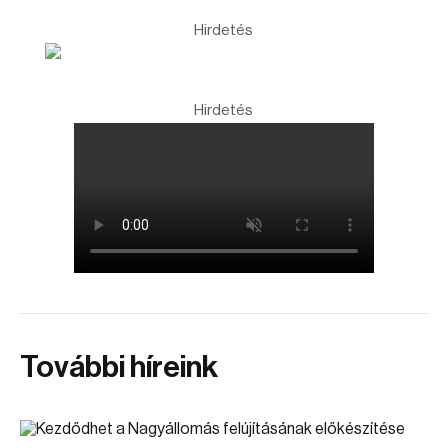
Hirdetés
Hirdetés
További híreink