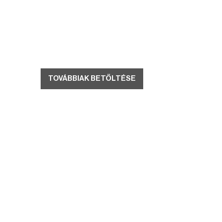
TOVÁBBIAK BETÖLTÉSE