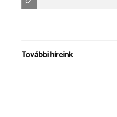
További híreink