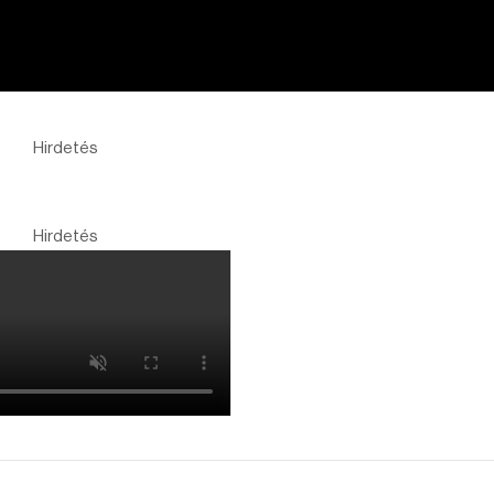
Hirdetés
Hirdetés