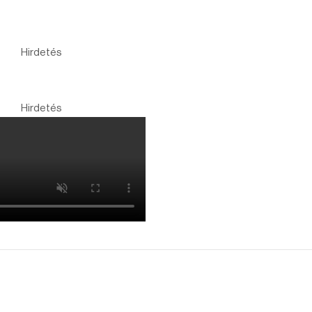
Hirdetés
Hirdetés