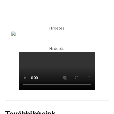
Hirdetés
Hirdetés