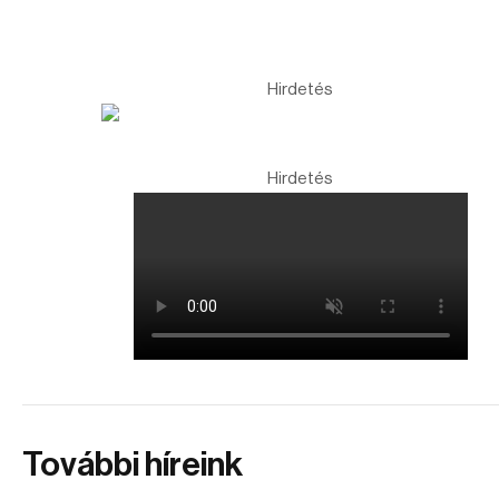
Hirdetés
Hirdetés
További híreink