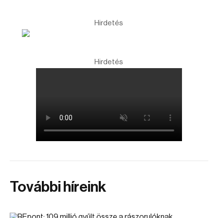
Hirdetés
Hirdetés
További híreink