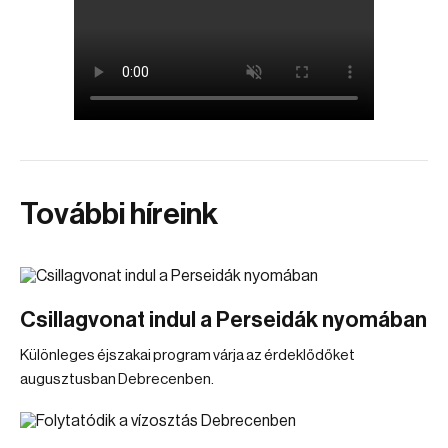
További híreink
Csillagvonat indul a Perseidák nyomában
Különleges éjszakai program várja az érdeklődőket
augusztusban Debrecenben.