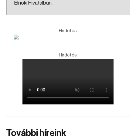
Elnöki Hivatalban.
Hirdetés
Hirdetés
További híreink